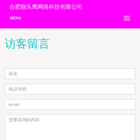
合肥猫头鹰网络科技有限公司
MENU
访客留言